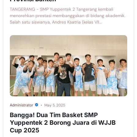
TANGERANG - SMP Yuppentek 2 Tangerang kembali
menorehkan prestasi membanggakan di bidang akademik.
Salah satu siswanya, Andres Ksatria (kelas VII...
Administrator
May 5, 2025
Bangga! Dua Tim Basket SMP
Yuppentek 2 Borong Juara di WJJB
Cup 2025