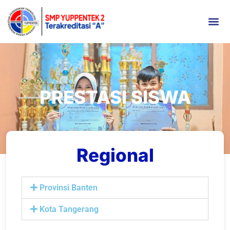
PRESTASI SISWA
Regional
Provinsi Banten
Kota Tangerang