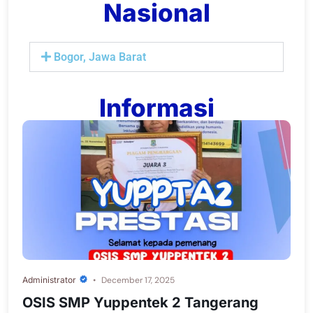
Nasional
Bogor, Jawa Barat
Informasi
Administrator
December 17, 2025
OSIS SMP Yuppentek 2 Tangerang