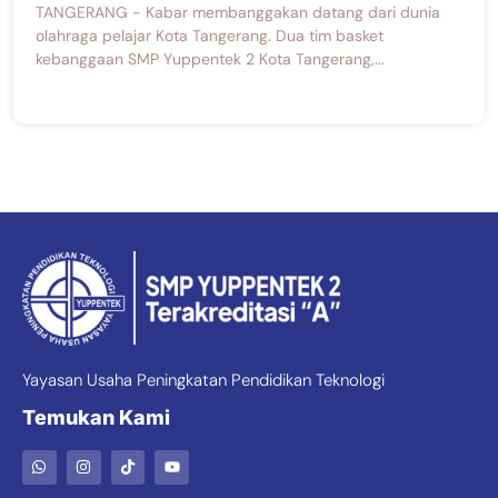
TANGERANG - Kabar membanggakan datang dari dunia
olahraga pelajar Kota Tangerang. Dua tim basket
kebanggaan SMP Yuppentek 2 Kota Tangerang,...
Yayasan Usaha Peningkatan Pendidikan Teknologi
Temukan Kami