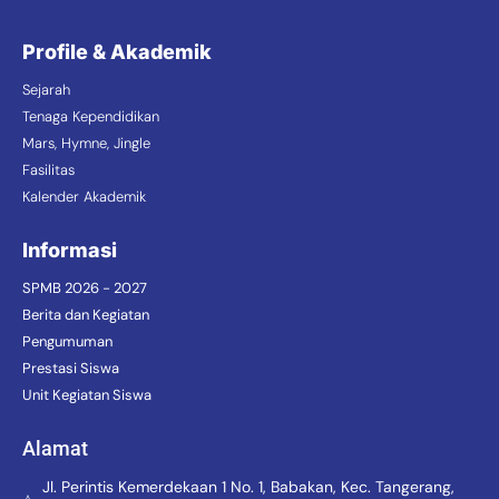
Profile & Akademik
Sejarah
Tenaga Kependidikan
Mars, Hymne, Jingle
Fasilitas
Kalender Akademik
Informasi
SPMB 2026 - 2027
Berita dan Kegiatan
Pengumuman
Prestasi Siswa
Unit Kegiatan Siswa
Alamat
Jl. Perintis Kemerdekaan 1 No. 1, Babakan, Kec. Tangerang,