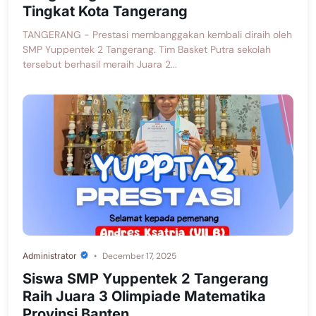
Tingkat Kota Tangerang
TANGERANG - Prestasi membanggakan kembali diraih oleh
SMP Yuppentek 2 Tangerang. Tim Basket Putra sekolah
tersebut berhasil meraih Juara 2...
Administrator
December 17, 2025
Siswa SMP Yuppentek 2 Tangerang
Raih Juara 3 Olimpiade Matematika
Provinsi Banten