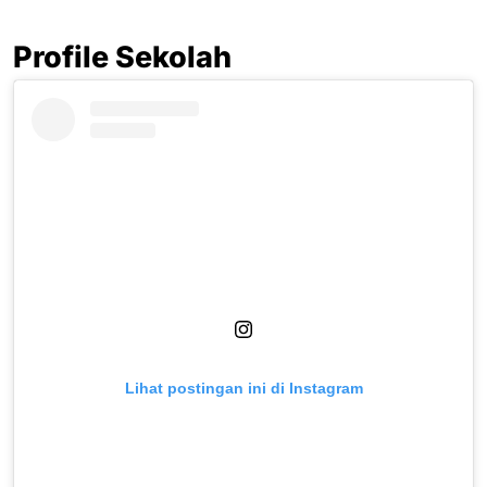
Profile Sekolah
Lihat postingan ini di Instagram