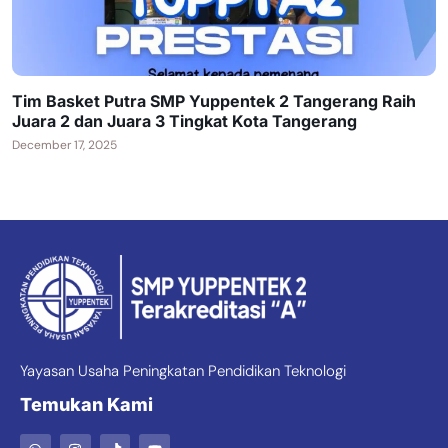
Tim Basket Putra SMP Yuppentek 2 Tangerang Raih
Juara 2 dan Juara 3 Tingkat Kota Tangerang
December 17, 2025
Yayasan Usaha Peningkatan Pendidikan Teknologi
Temukan Kami