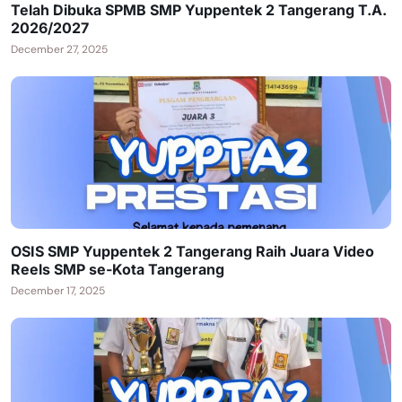
Telah Dibuka SPMB SMP Yuppentek 2 Tangerang T.A.
2026/2027
December 27, 2025
OSIS SMP Yuppentek 2 Tangerang Raih Juara Video
Reels SMP se-Kota Tangerang
December 17, 2025