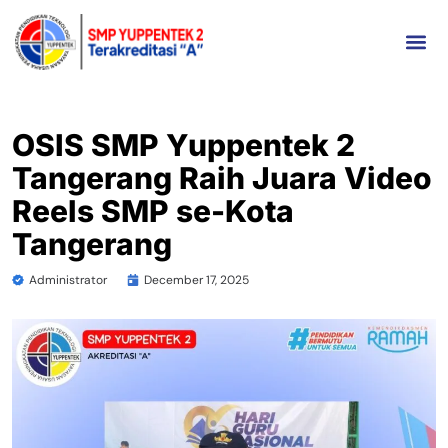
OSIS SMP Yuppentek 2
Tangerang Raih Juara Video
Reels SMP se-Kota
Tangerang
Administrator
December 17, 2025