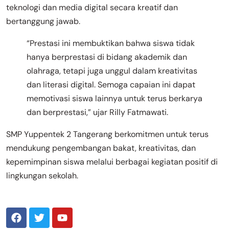
teknologi dan media digital secara kreatif dan
bertanggung jawab.
“Prestasi ini membuktikan bahwa siswa tidak
hanya berprestasi di bidang akademik dan
olahraga, tetapi juga unggul dalam kreativitas
dan literasi digital. Semoga capaian ini dapat
memotivasi siswa lainnya untuk terus berkarya
dan berprestasi,” ujar Rilly Fatmawati.
SMP Yuppentek 2 Tangerang berkomitmen untuk terus
mendukung pengembangan bakat, kreativitas, dan
kepemimpinan siswa melalui berbagai kegiatan positif di
lingkungan sekolah.