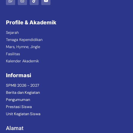
Profile & Akademik
Sejarah
Tenaga Kependidikan
Mars, Hymne, Jingle
Fasilitas
Kalender Akademik
Informasi
SPMB 2026 - 2027
Berita dan Kegiatan
Pengumuman
Prestasi Siswa
Unit Kegiatan Siswa
Alamat