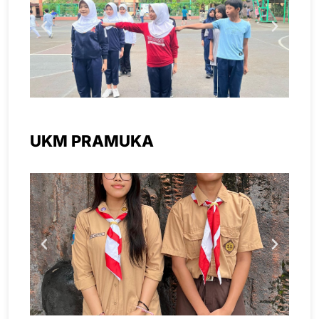
UKM PRAMUKA