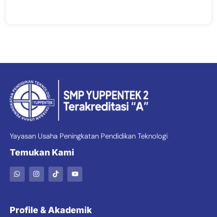
Yayasan Usaha Peningkatan Pendidikan Teknologi
Temukan Kami
Profile & Akademik