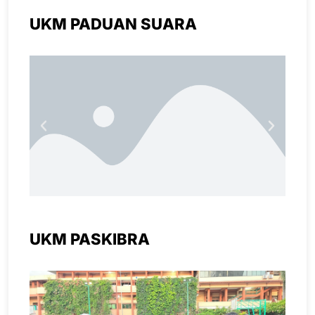
UKM PADUAN SUARA
UKM PASKIBRA