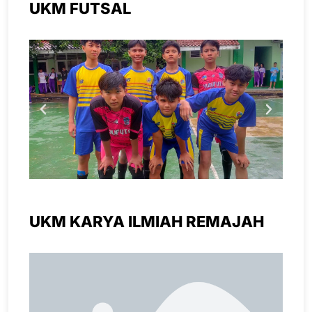
UKM FUTSAL
UKM KARYA ILMIAH REMAJAH