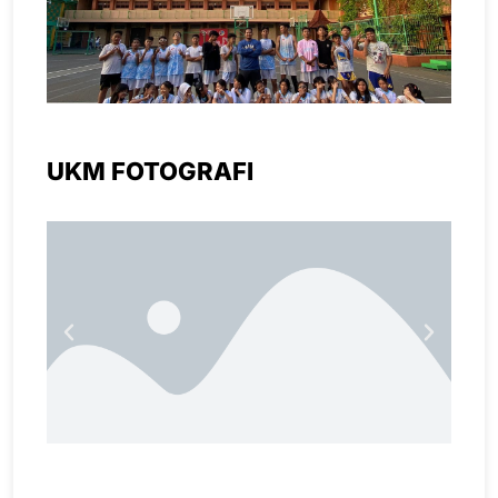
UKM FOTOGRAFI