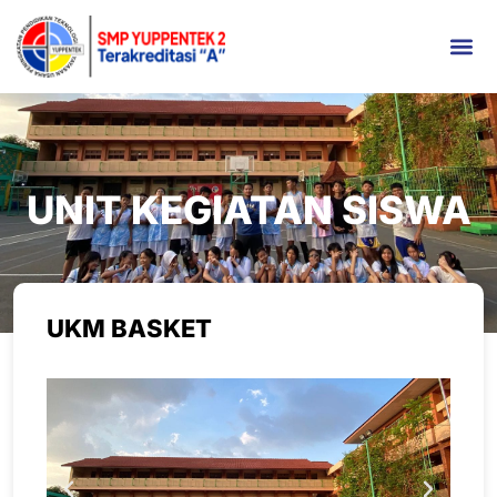
UNIT KEGIATAN SISWA
UKM BASKET