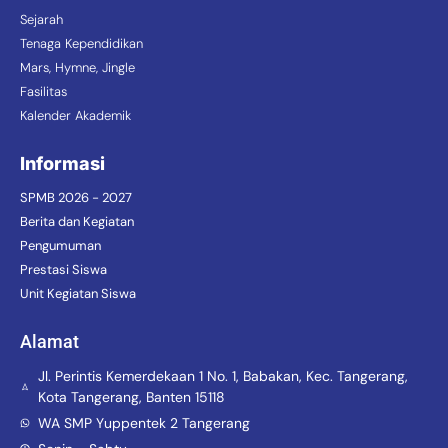
Sejarah
Tenaga Kependidikan
Mars, Hymne, Jingle
Fasilitas
Kalender Akademik
Informasi
SPMB 2026 - 2027
Berita dan Kegiatan
Pengumuman
Prestasi Siswa
Unit Kegiatan Siswa
Alamat
Jl. Perintis Kemerdekaan 1 No. 1, Babakan, Kec. Tangerang,
Kota Tangerang, Banten 15118
WA SMP Yuppentek 2 Tangerang