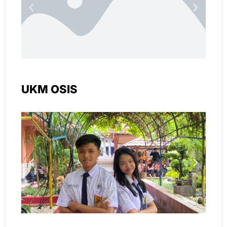
UKM OSIS