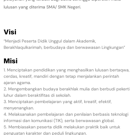
lulusan yang diterima SMA/ SMK Negeri.
Visi
“Menjadi Peserta Didik Unggul dalam Akademik,
Berakhlaqulkarimah, berbudaya dan berwawasan Lingkungan”
Misi
1. Menciptakan pendidikan yang menghasilkan lulusan bertaqwa,
cerdas, kreatif, mandiri dengan tetap menjalankan perintah
ajaran agama.
2. Mengembangkan budaya berakhlak mulia dan berbudi pekerti
luhur dalam beraktifitas di sekolah.
3. Menciptakan pembelajaran yang aktif, kreatif, efektif,
menyenangkan.
4. Melaksanakan pembelajaran dan penilaian berbasis teknologi
informasi dan komunikasi (TIK), serta berwawasan global.
5. Membiasakan peserta didik melakukan praktik baik untuk
penguatan karakter dan peduli lingkungan.