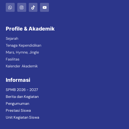
Profile & Akademik
Sejarah
Tenaga Kependidikan
Mars, Hymne, Jingle
Fasilitas
Kalender Akademik
Informasi
SPMB 2026 - 2027
Berita dan Kegiatan
Pengumuman
Prestasi Siswa
Unit Kegiatan Siswa