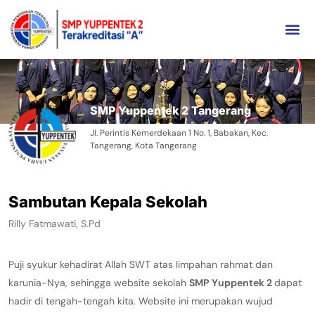
SMP Yuppentek 2 Tangerang
Jl. Perintis Kemerdekaan 1 No. 1, Babakan, Kec.
Tangerang, Kota Tangerang
Sambutan Kepala Sekolah
Rilly Fatmawati, S.Pd
Puji syukur kehadirat Allah SWT atas limpahan rahmat dan
karunia-Nya, sehingga website sekolah
SMP Yuppentek 2
dapat
hadir di tengah-tengah kita. Website ini merupakan wujud