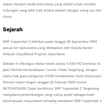
dapat menjadi media komunikasi yang efektif untuk menjalin
hubungan yang lebih baik antara sekolah dengan orang tua dan
siswa.
Sejarah
SMP Yuppentek 2 didirikan pada tanggal 26 September 1986
sesuai izin operasiona yang ditetapkan oleh Kepala Kantor
Wilayah Depdikbud Propinsi Jawa Barat.
Sekolah ini dibangun diatas tanah seluas 5.590 M2 berlokasi di
jalan Perintis Kemerdekaan I nomor 1 Kota Tangerang, dengan
status hak guna bangunan (HGB) berdasarkan Surat Keputusan
Menteri Dalam Negeri tanggal 26 Februari 1986 nomor:
SK.17/HP/DA/86. Sejak berdirinya, SMP Yuppentek 2 Tangerang
mengalami perkembangan yang cukup pesat sebagai bukti
kepercayaan masyarakat terhadap kehadiran SMP Yuppentek 2.