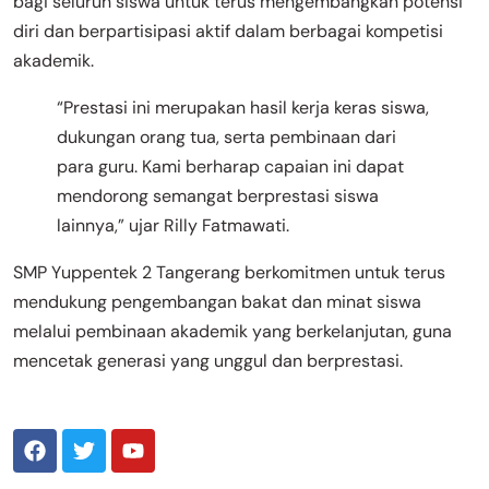
bagi seluruh siswa untuk terus mengembangkan potensi
diri dan berpartisipasi aktif dalam berbagai kompetisi
akademik.
“Prestasi ini merupakan hasil kerja keras siswa,
dukungan orang tua, serta pembinaan dari
para guru. Kami berharap capaian ini dapat
mendorong semangat berprestasi siswa
lainnya,” ujar Rilly Fatmawati.
SMP Yuppentek 2 Tangerang berkomitmen untuk terus
mendukung pengembangan bakat dan minat siswa
melalui pembinaan akademik yang berkelanjutan, guna
mencetak generasi yang unggul dan berprestasi.