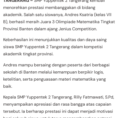
TANGERANG –
SMP Yuppentek 2 Tangerang kembali
menorehkan prestasi membanggakan di bidang
akademik. Salah satu siswanya, Andres Ksatria (kelas VII
B), berhasil meraih Juara 3 Olimpiade Matematika Tingkat
Provinsi Banten dalam ajang Jenius Competition.
Keberhasilan ini menunjukkan kualitas dan daya saing
siswa SMP Yuppentek 2 Tangerang dalam kompetisi
akademik tingkat provinsi.
Andres mampu bersaing dengan peserta dari berbagai
sekolah di Banten melalui kemampuan berpikir logis,
ketelitian, serta penguasaan materi matematika yang
baik.
Kepala SMP Yuppentek 2 Tangerang, Rilly Fatmawati, S.Pd,
menyampaikan apresiasi dan rasa bangga atas capaian
tersebut. Ia berharap prestasi ini dapat menjadi motivasi