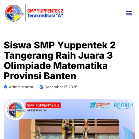
Siswa SMP Yuppentek 2
Tangerang Raih Juara 3
Olimpiade Matematika
Provinsi Banten
Administrator
December 17, 2025