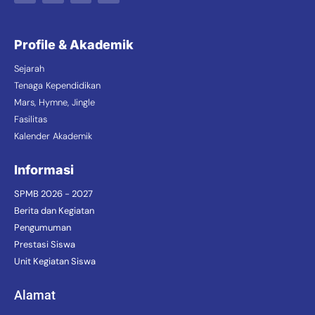
Profile & Akademik
Sejarah
Tenaga Kependidikan
Mars, Hymne, Jingle
Fasilitas
Kalender Akademik
Informasi
SPMB 2026 - 2027
Berita dan Kegiatan
Pengumuman
Prestasi Siswa
Unit Kegiatan Siswa
Alamat