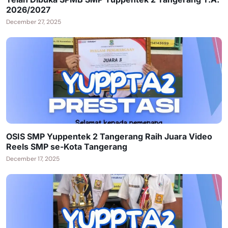
2026/2027
December 27, 2025
OSIS SMP Yuppentek 2 Tangerang Raih Juara Video
Reels SMP se-Kota Tangerang
December 17, 2025