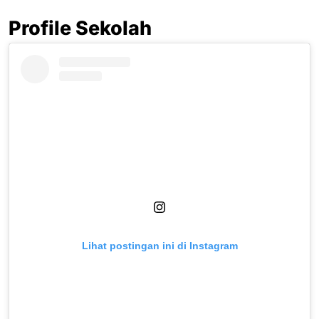
Profile Sekolah
Lihat postingan ini di Instagram