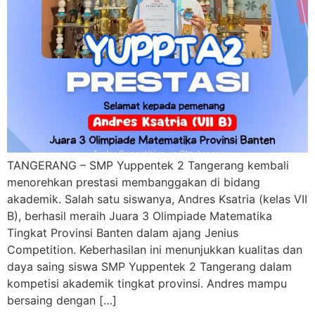
TANGERANG – SMP Yuppentek 2 Tangerang kembali
menorehkan prestasi membanggakan di bidang
akademik. Salah satu siswanya, Andres Ksatria (kelas VII
B), berhasil meraih Juara 3 Olimpiade Matematika
Tingkat Provinsi Banten dalam ajang Jenius
Competition. Keberhasilan ini menunjukkan kualitas dan
daya saing siswa SMP Yuppentek 2 Tangerang dalam
kompetisi akademik tingkat provinsi. Andres mampu
bersaing dengan […]