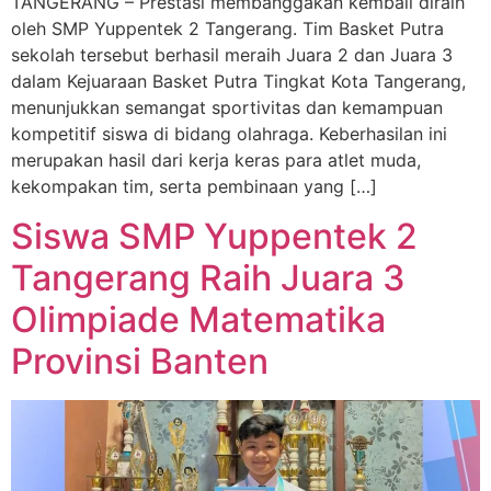
TANGERANG – Prestasi membanggakan kembali diraih
oleh SMP Yuppentek 2 Tangerang. Tim Basket Putra
sekolah tersebut berhasil meraih Juara 2 dan Juara 3
dalam Kejuaraan Basket Putra Tingkat Kota Tangerang,
menunjukkan semangat sportivitas dan kemampuan
kompetitif siswa di bidang olahraga. Keberhasilan ini
merupakan hasil dari kerja keras para atlet muda,
kekompakan tim, serta pembinaan yang […]
Siswa SMP Yuppentek 2
Tangerang Raih Juara 3
Olimpiade Matematika
Provinsi Banten