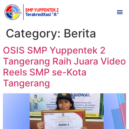
Category:
Berita
OSIS SMP Yuppentek 2
Tangerang Raih Juara Video
Reels SMP se-Kota
Tangerang