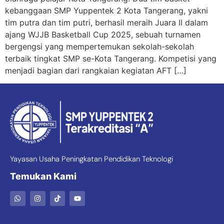
kebanggaan SMP Yuppentek 2 Kota Tangerang, yakni
tim putra dan tim putri, berhasil meraih Juara II dalam
ajang WJJB Basketball Cup 2025, sebuah turnamen
bergengsi yang mempertemukan sekolah-sekolah
terbaik tingkat SMP se-Kota Tangerang. Kompetisi yang
menjadi bagian dari rangkaian kegiatan AFT […]
Yayasan Usaha Peningkatan Pendidikan Teknologi
Temukan Kami