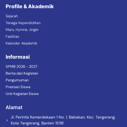
Profile & Akademik
Sejarah
Tenaga Kependidikan
Mars, Hymne, Jingle
Fasilitas
Kalender Akademik
Informasi
SPMB 2026 - 2027
Berita dan Kegiatan
Pengumuman
Prestasi Siswa
Unit Kegiatan Siswa
Alamat
Jl. Perintis Kemerdekaan 1 No. 1, Babakan, Kec. Tangerang,
Kota Tangerang, Banten 15118