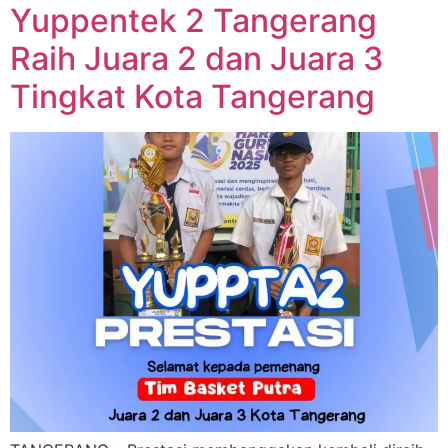
Yuppentek 2 Tangerang
Raih Juara 2 dan Juara 3
Tingkat Kota Tangerang