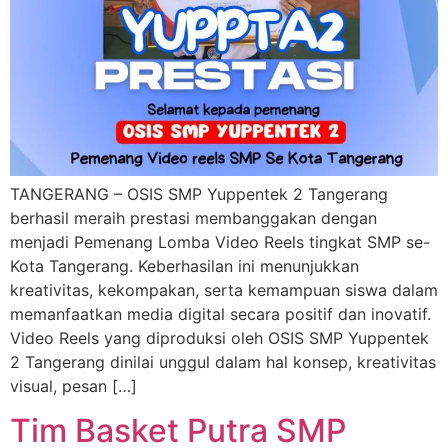
TANGERANG – OSIS SMP Yuppentek 2 Tangerang
berhasil meraih prestasi membanggakan dengan
menjadi Pemenang Lomba Video Reels tingkat SMP se-
Kota Tangerang. Keberhasilan ini menunjukkan
kreativitas, kekompakan, serta kemampuan siswa dalam
memanfaatkan media digital secara positif dan inovatif.
Video Reels yang diproduksi oleh OSIS SMP Yuppentek
2 Tangerang dinilai unggul dalam hal konsep, kreativitas
visual, pesan […]
Tim Basket Putra SMP