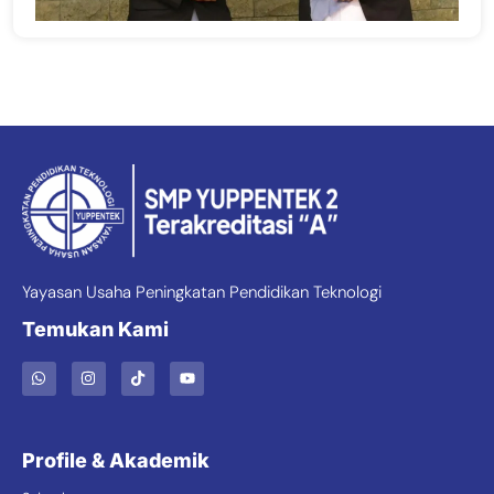
Yayasan Usaha Peningkatan Pendidikan Teknologi
Temukan Kami
Profile & Akademik