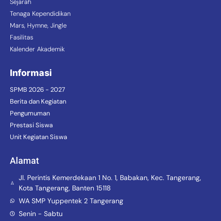
Sejarah
Tenaga Kependidikan
Mars, Hymne, Jingle
Fasilitas
Kalender Akademik
Informasi
SPMB 2026 - 2027
Berita dan Kegiatan
Pengumuman
Prestasi Siswa
Unit Kegiatan Siswa
Alamat
Jl. Perintis Kemerdekaan 1 No. 1, Babakan, Kec. Tangerang,
Kota Tangerang, Banten 15118
WA SMP Yuppentek 2 Tangerang
Senin - Sabtu